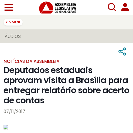
Voltar
ÁUDIOS
NOTÍCIAS DA ASSEMBLEIA
Deputados estaduais
aprovam visita a Brasília para
entregar relatório sobre acerto
de contas
07/11/2017