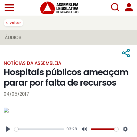
Voltar
ÁUDIOS
NOTÍCIAS DA ASSEMBLEIA
Hospitais públicos ameaçam
parar por falta de recursos
04/05/2017
03:28
Play
Mute
Sett