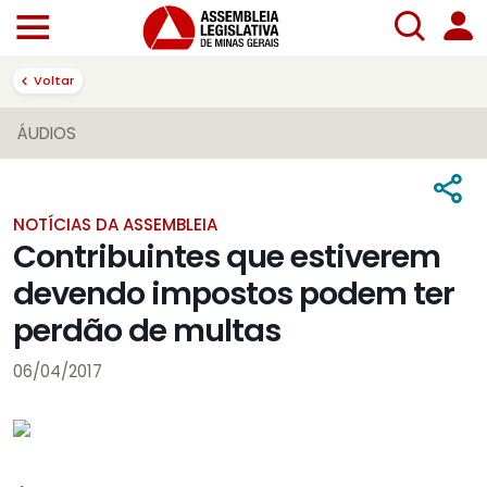
Voltar
ÁUDIOS
NOTÍCIAS DA ASSEMBLEIA
Contribuintes que estiverem
devendo impostos podem ter
perdão de multas
06/04/2017