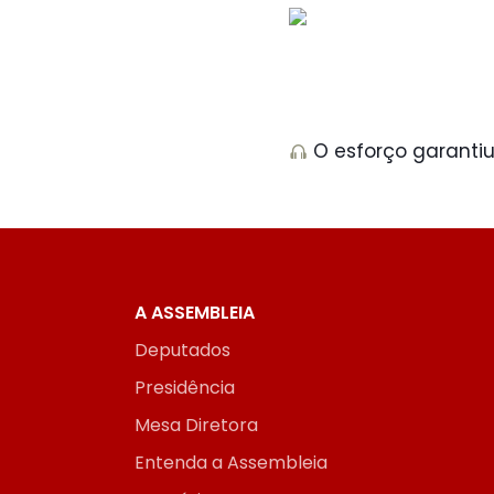
O esforço garantiu
A ASSEMBLEIA
Deputados
Presidência
Mesa Diretora
Entenda a Assembleia