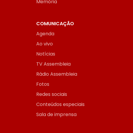
Memória
COMUNICAÇÃO
Agenda
Ao vivo
Notícias
TV Assembleia
Rádio Assembleia
Fotos
Redes sociais
Conteúdos especiais
Sala de imprensa