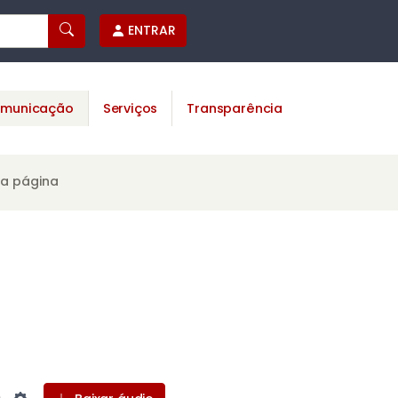
ENTRAR
municação
Serviços
Transparência
ta página