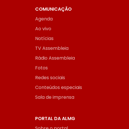
COMUNICAÇÃO
Agenda
Ao vivo
Notícias
TV Assembleia
Rádio Assembleia
Fotos
Redes sociais
Conteúdos especiais
Sala de imprensa
PORTAL DA ALMG
Sobre o portal