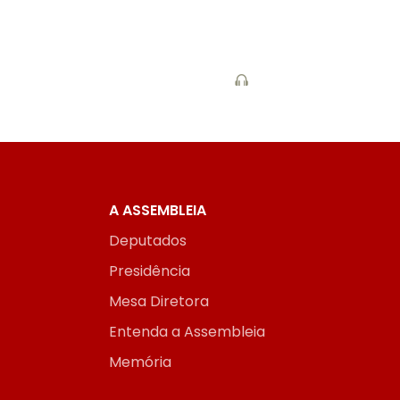
A ASSEMBLEIA
Deputados
Presidência
Mesa Diretora
Entenda a Assembleia
Memória