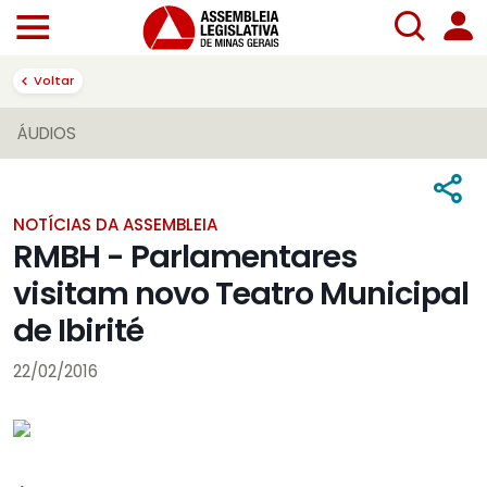
Voltar
ÁUDIOS
NOTÍCIAS DA ASSEMBLEIA
RMBH - Parlamentares
visitam novo Teatro Municipal
de Ibirité
22/02/2016