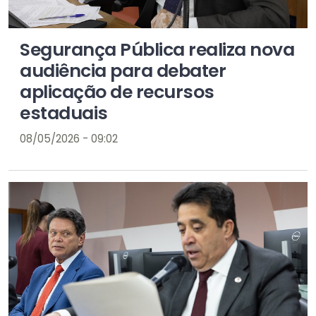
Segurança Pública realiza nova
audiência para debater
aplicação de recursos
estaduais
08/05/2026 - 09:02