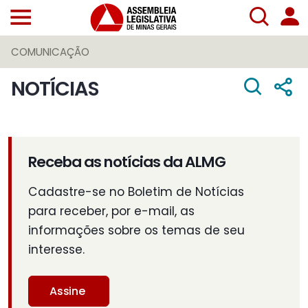
COMUNICAÇÃO
NOTÍCIAS
Receba as notícias da ALMG
Cadastre-se no Boletim de Notícias
para receber, por e-mail, as
informações sobre os temas de seu
interesse.
Assine