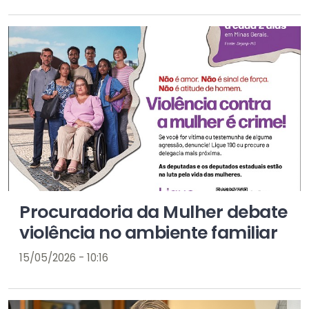
Procuradoria da Mulher debate
violência no ambiente familiar
15/05/2026 - 10:16