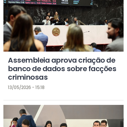
Assembleia aprova criação de
banco de dados sobre facções
criminosas
13/05/2026 - 15:18