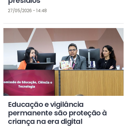
presídios
27/05/2026 - 14:48
Educação e vigilância
permanente são proteção à
criança na era digital