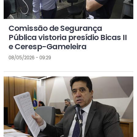
Comissão de Segurança
Pública vistoria presídio Bicas II
e Ceresp-Gameleira
08/05/2026 - 09:29