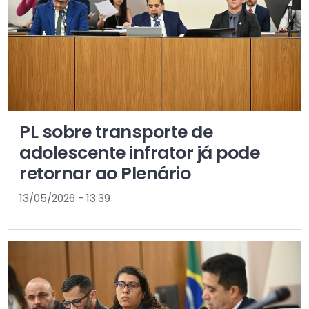
PL sobre transporte de
adolescente infrator já pode
retornar ao Plenário
13/05/2026 - 13:39