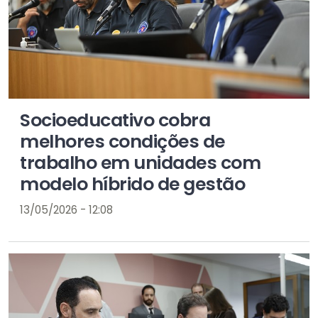
Socioeducativo cobra
melhores condições de
trabalho em unidades com
modelo híbrido de gestão
13/05/2026 - 12:08