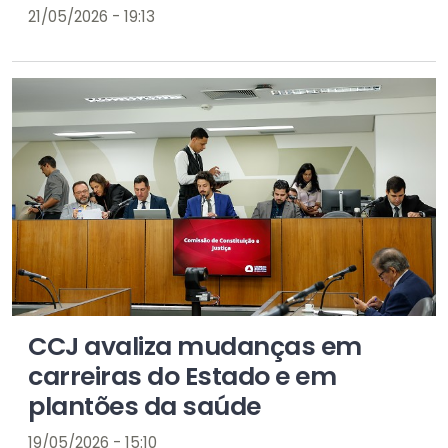
21/05/2026 - 19:13
CCJ avaliza mudanças em
carreiras do Estado e em
plantões da saúde
19/05/2026 - 15:10