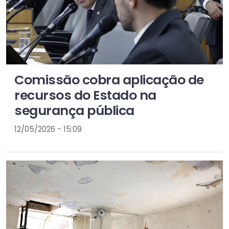
Comissão cobra aplicação de
recursos do Estado na
segurança pública
12/05/2026 - 15:09