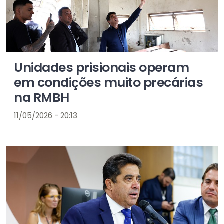
Unidades prisionais operam
em condições muito precárias
na RMBH
11/05/2026 - 20:13