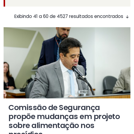
Exibindo 41 a 60 de 4527 resultados encontrados
Comissão de Segurança
propõe mudanças em projeto
sobre alimentação nos