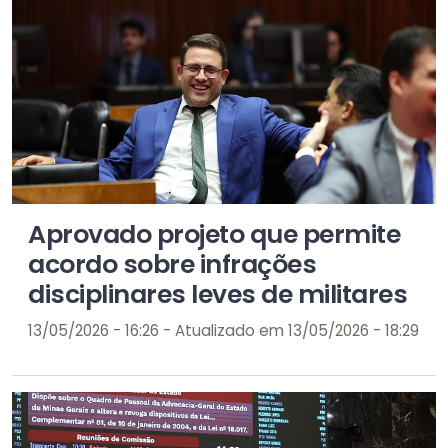
Aprovado projeto que permite
acordo sobre infrações
disciplinares leves de militares
13/05/2026 - 16:26 - Atualizado em 13/05/2026 - 18:29