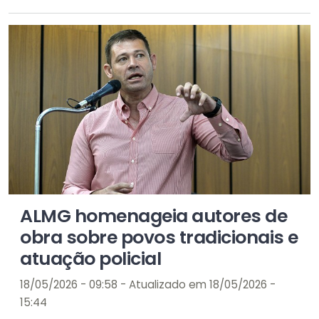
ALMG homenageia autores de
obra sobre povos tradicionais e
atuação policial
18/05/2026 - 09:58 - Atualizado em 18/05/2026 -
15:44