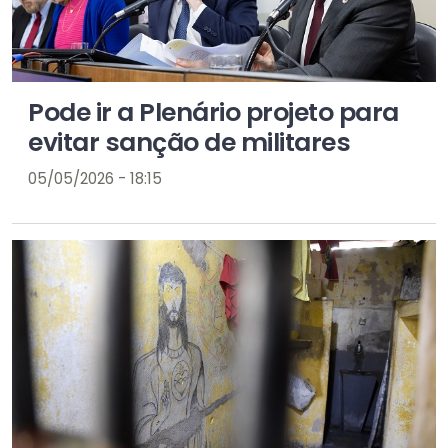
Pode ir a Plenário projeto para
evitar sanção de militares
05/05/2026 - 18:15