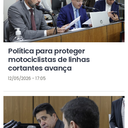
Política para proteger
motociclistas de linhas
cortantes avança
12/05/2026 - 17:05