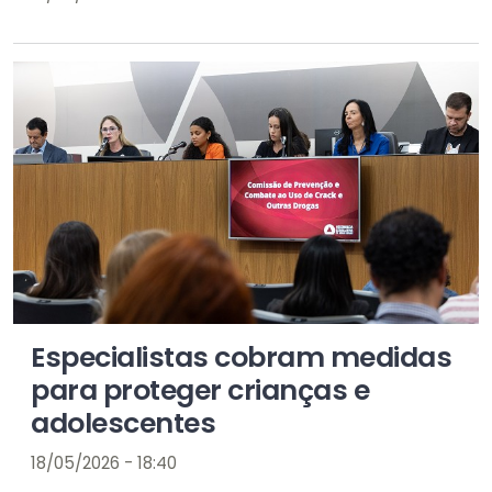
Especialistas cobram medidas
para proteger crianças e
adolescentes
18/05/2026 - 18:40