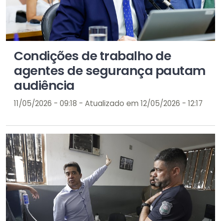
Condições de trabalho de
agentes de segurança pautam
audiência
11/05/2026 - 09:18 - Atualizado em 12/05/2026 - 12:17