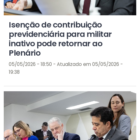
Isenção de contribuição
previdenciária para militar
inativo pode retornar ao
Plenário
05/05/2026 - 18:50 - Atualizado em 05/05/2026 -
19:38