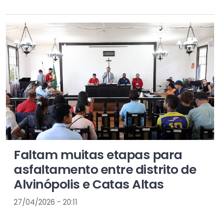
Faltam muitas etapas para
asfaltamento entre distrito de
Alvinópolis e Catas Altas
27/04/2026 - 20:11