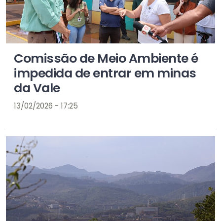
Comissão de Meio Ambiente é
impedida de entrar em minas
da Vale
13/02/2026 - 17:25