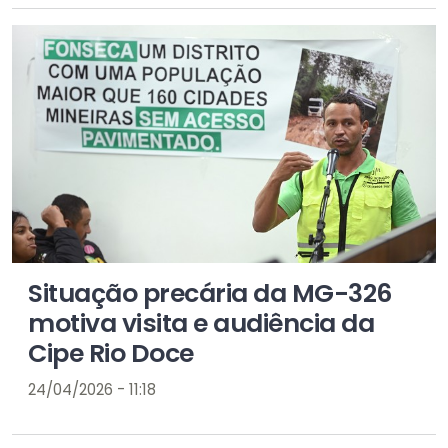
Situação precária da MG-326
motiva visita e audiência da
Cipe Rio Doce
24/04/2026 - 11:18