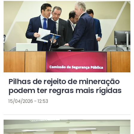
Pilhas de rejeito de mineração
podem ter regras mais rígidas
15/04/2026 - 12:53