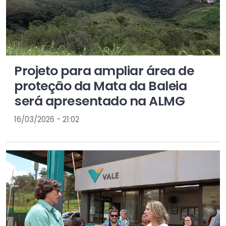
Projeto para ampliar área de
proteção da Mata da Baleia
será apresentado na ALMG
16/03/2026 - 21:02