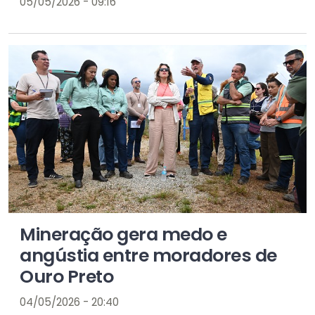
05/05/2026 - 09:16
Mineração gera medo e
angústia entre moradores de
Ouro Preto
04/05/2026 - 20:40