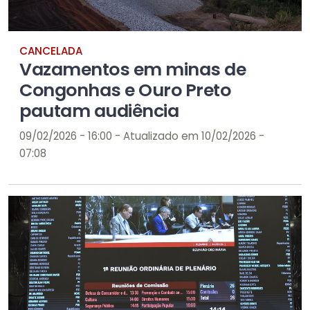
CANCELADA
Vazamentos em minas de
Congonhas e Ouro Preto
pautam audiência
09/02/2026 - 16:00 - Atualizado em 10/02/2026 -
07:08