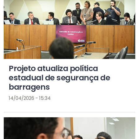
Projeto atualiza política
estadual de segurança de
barragens
14/04/2026 - 15:34