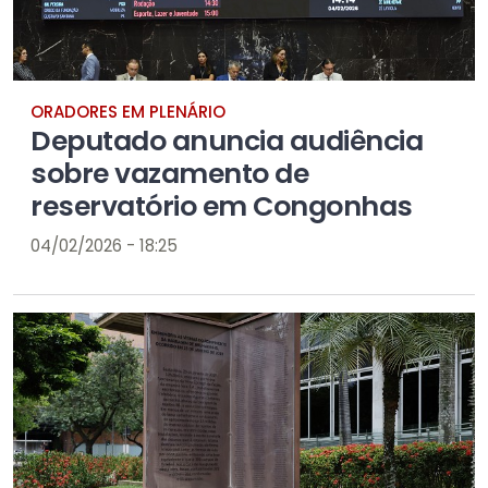
ORADORES EM PLENÁRIO
Deputado anuncia audiência
sobre vazamento de
reservatório em Congonhas
04/02/2026 - 18:25