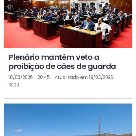
Plenário mantém veto a
proibição de cães de guarda
18/03/2026 - 20:45 - Atualizado em 19/03/2026 -
13:00