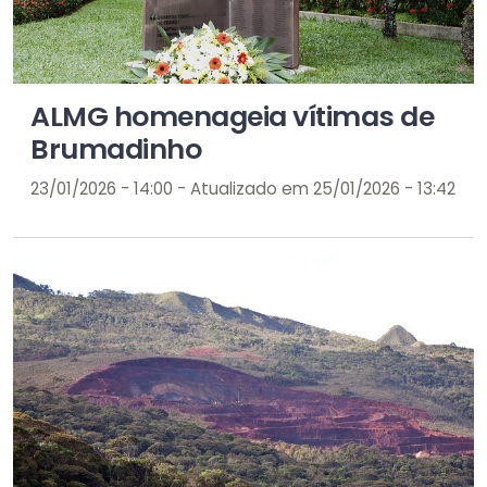
ALMG homenageia vítimas de
Brumadinho
23/01/2026 - 14:00 - Atualizado em 25/01/2026 - 13:42