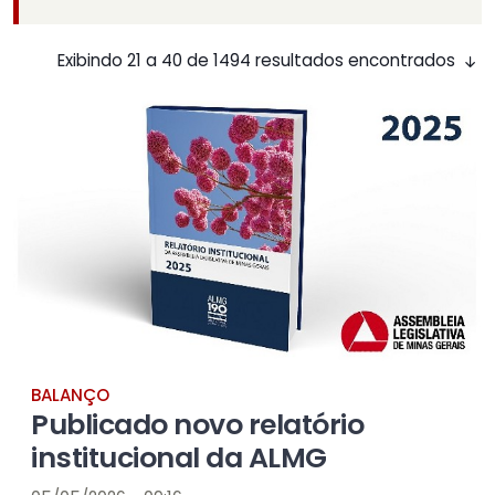
Exibindo 21 a 40 de 1494 resultados encontrados
BALANÇO
Publicado novo relatório
institucional da ALMG