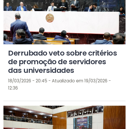
Derrubado veto sobre critérios
de promoção de servidores
das universidades
18/03/2026 - 20:45 - Atualizado em 19/03/2026 -
12:36