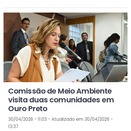
Comissão de Meio Ambiente
visita duas comunidades em
Ouro Preto
30/04/2026 - 11:03 - Atualizado em 30/04/2026 -
13:37