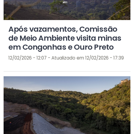
Após vazamentos, Comissão
de Meio Ambiente visita minas
em Congonhas e Ouro Preto
12/02/2026 - 12:07 - Atualizado em 12/02/2026 - 17:39