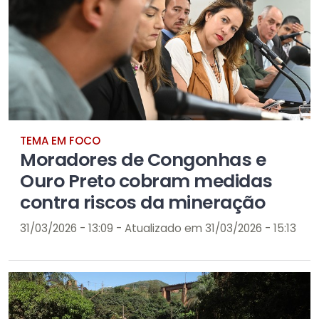
TEMA EM FOCO
Moradores de Congonhas e
Ouro Preto cobram medidas
contra riscos da mineração
31/03/2026 - 13:09 - Atualizado em 31/03/2026 - 15:13