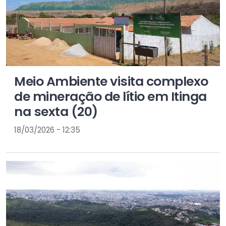
Meio Ambiente visita complexo
de mineração de lítio em Itinga
na sexta (20)
18/03/2026 - 12:35