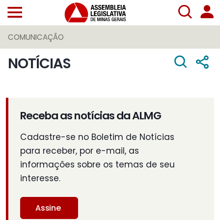
COMUNICAÇÃO
NOTÍCIAS
Receba as notícias da ALMG
Cadastre-se no Boletim de Notícias
para receber, por e-mail, as
informações sobre os temas de seu
interesse.
Assine