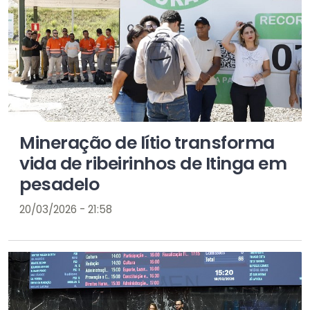
Mineração de lítio transforma
vida de ribeirinhos de Itinga em
pesadelo
20/03/2026 - 21:58