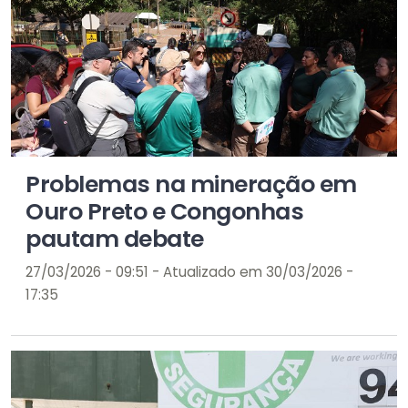
Problemas na mineração em
Ouro Preto e Congonhas
pautam debate
27/03/2026 - 09:51 - Atualizado em 30/03/2026 -
17:35