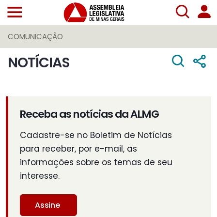
COMUNICAÇÃO
NOTÍCIAS
Receba as notícias da ALMG
Cadastre-se no Boletim de Notícias
para receber, por e-mail, as
informações sobre os temas de seu
interesse.
Assine