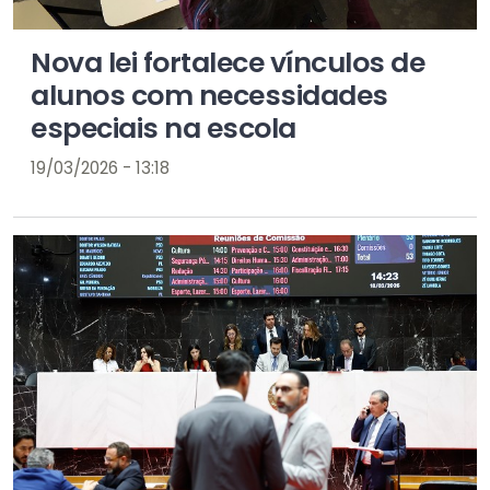
Nova lei fortalece vínculos de
alunos com necessidades
especiais na escola
19/03/2026 - 13:18