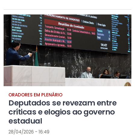
ORADORES EM PLENÁRIO
Deputados se revezam entre
críticas e elogios ao governo
estadual
28/04/2026 - 16:49