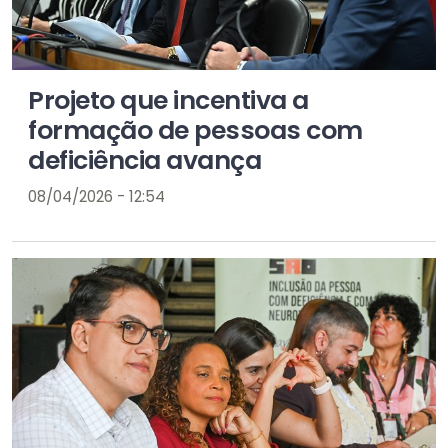
Projeto que incentiva a
formação de pessoas com
deficiência avança
08/04/2026 - 12:54