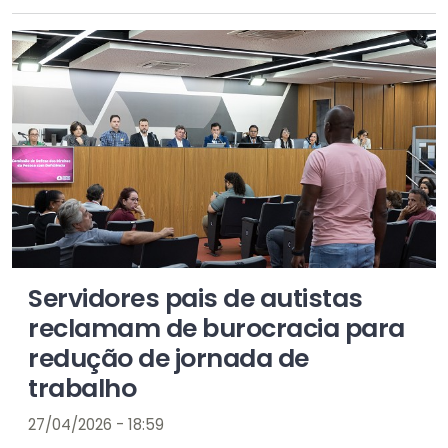
Servidores pais de autistas
reclamam de burocracia para
redução de jornada de
trabalho
27/04/2026 - 18:59