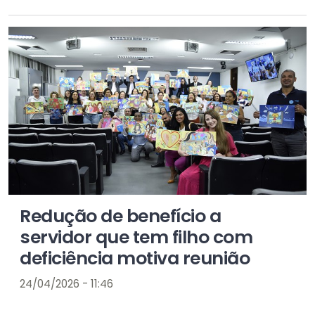
Redução de benefício a
servidor que tem filho com
deficiência motiva reunião
24/04/2026 - 11:46