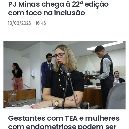
PJ Minas chega à 22ª edição
com foco na inclusão
18/03/2026 - 16:46
Gestantes com TEA e mulheres
com endometriose podem ser