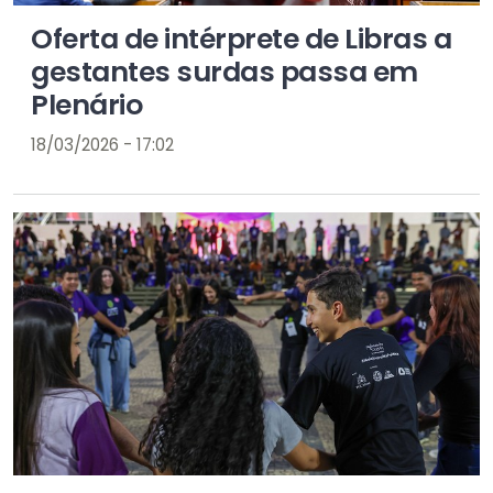
Oferta de intérprete de Libras a
gestantes surdas passa em
Plenário
18/03/2026 - 17:02