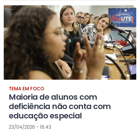
TEMA EM FOCO
Maioria de alunos com
deficiência não conta com
educação especial
23/04/2026 - 16:43