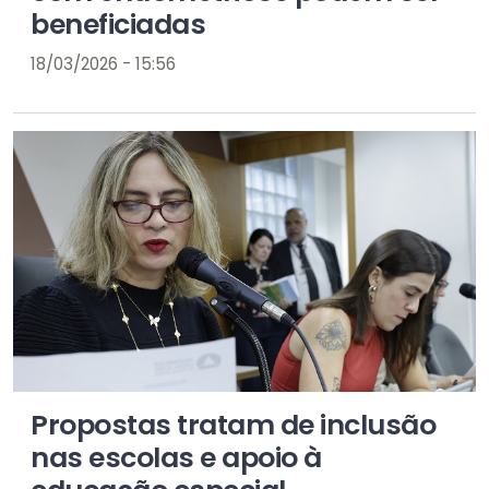
beneficiadas
18/03/2026 - 15:56
Propostas tratam de inclusão
nas escolas e apoio à