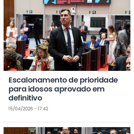
Escalonamento de prioridade
para idosos aprovado em
definitivo
15/04/2026 - 17:42