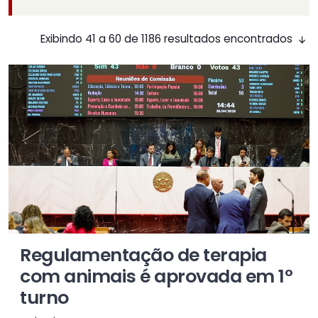
Exibindo 41 a 60 de 1186 resultados encontrados
Regulamentação de terapia
com animais é aprovada em 1º
turno