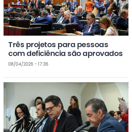
Três projetos para pessoas
com deficiência são aprovados
08/04/2026 - 17:36