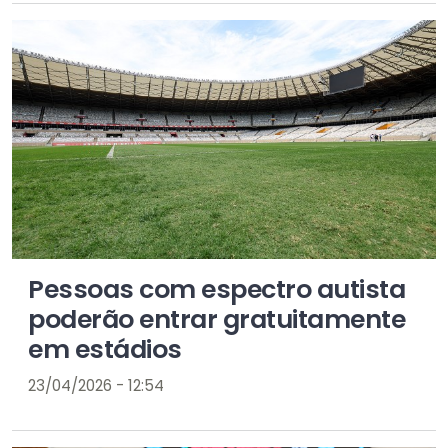
Pessoas com espectro autista
poderão entrar gratuitamente
em estádios
23/04/2026 - 12:54