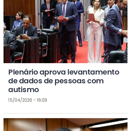
Plenário aprova levantamento
de dados de pessoas com
autismo
15/04/2026 - 16:09