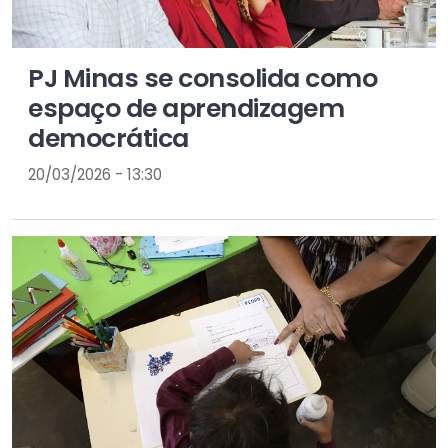
PJ Minas se consolida como
espaço de aprendizagem
democrática
20/03/2026 - 13:30