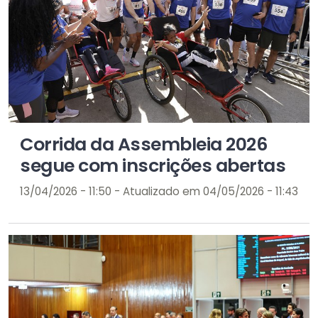
Corrida da Assembleia 2026
segue com inscrições abertas
13/04/2026 - 11:50 - Atualizado em 04/05/2026 - 11:43