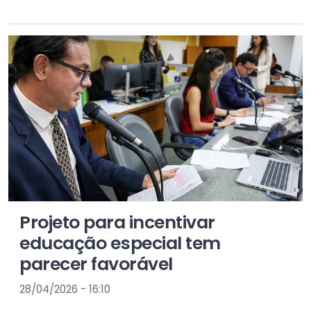
Projeto para incentivar
educação especial tem
parecer favorável
28/04/2026 - 16:10