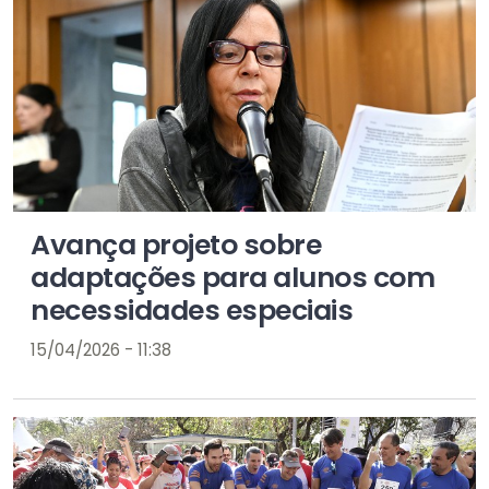
Avança projeto sobre
adaptações para alunos com
necessidades especiais
15/04/2026 - 11:38