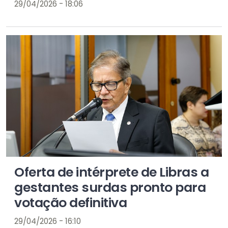
29/04/2026 - 18:06
Oferta de intérprete de Libras a
gestantes surdas pronto para
votação definitiva
29/04/2026 - 16:10