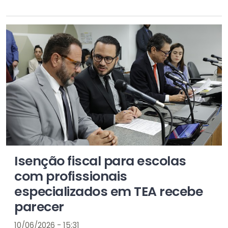
Isenção fiscal para escolas
com profissionais
especializados em TEA recebe
parecer
10/06/2026 - 15:31