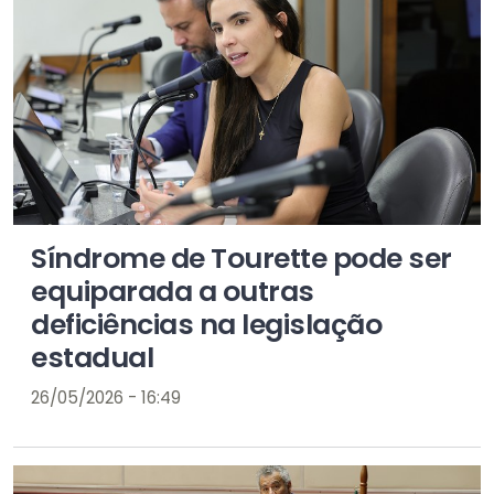
Síndrome de Tourette pode ser
equiparada a outras
deficiências na legislação
estadual
26/05/2026 - 16:49