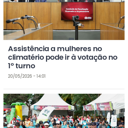
Assistência a mulheres no
climatério pode ir à votação no
1º turno
20/05/2026 - 14:01