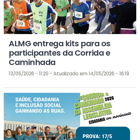
ALMG entrega kits para os
participantes da Corrida e
Caminhada
13/05/2026 - 11:20 - Atualizado em 14/05/2026 - 16:19