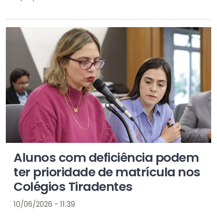
Alunos com deficiência podem
ter prioridade de matrícula nos
Colégios Tiradentes
10/06/2026 - 11:39