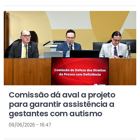
Comissão dá aval a projeto
para garantir assistência a
gestantes com autismo
09/06/2026 - 16:47