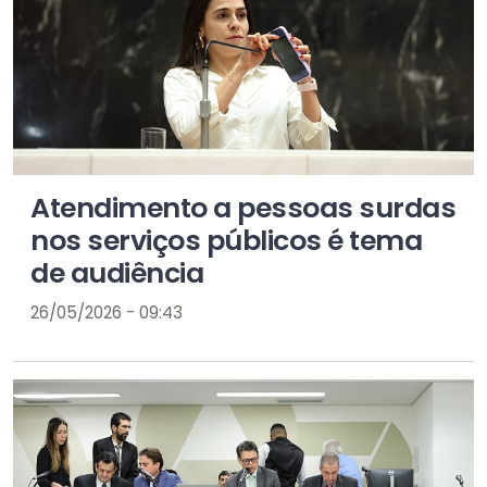
Atendimento a pessoas surdas
nos serviços públicos é tema
de audiência
26/05/2026 - 09:43