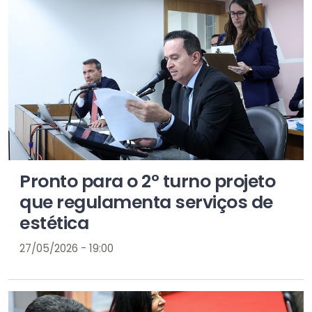
Pronto para o 2º turno projeto
que regulamenta serviços de
estética
27/05/2026 - 19:00