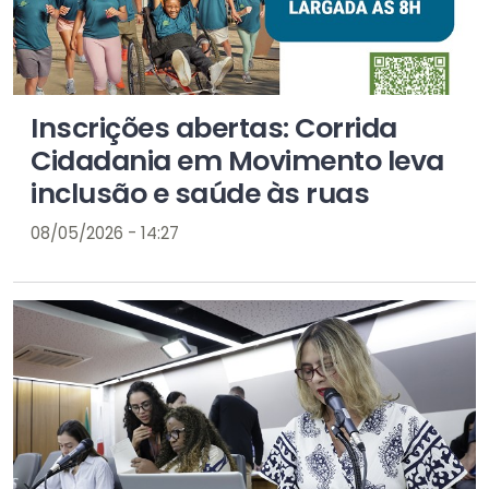
Inscrições abertas: Corrida
Cidadania em Movimento leva
inclusão e saúde às ruas
08/05/2026 - 14:27