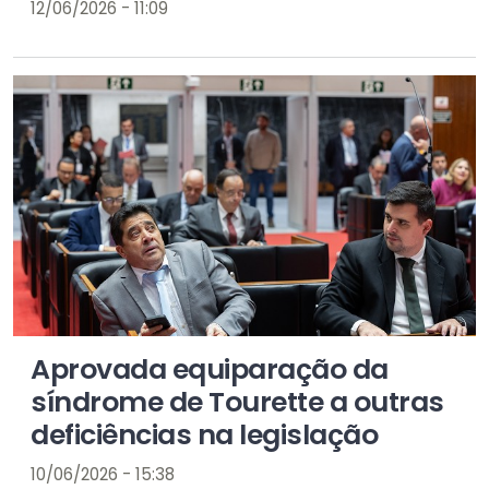
12/06/2026 - 11:09
Aprovada equiparação da
síndrome de Tourette a outras
deficiências na legislação
10/06/2026 - 15:38