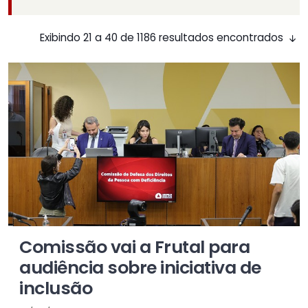
Exibindo 21 a 40 de 1186 resultados encontrados
Comissão vai a Frutal para
audiência sobre iniciativa de
inclusão