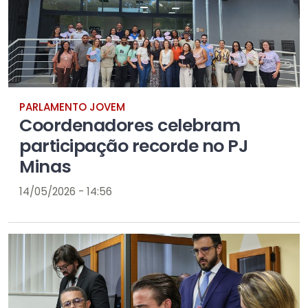
PARLAMENTO JOVEM
Coordenadores celebram
participação recorde no PJ
Minas
14/05/2026 - 14:56