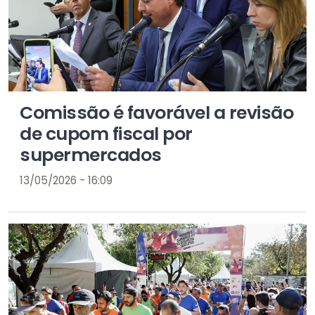
Comissão é favorável a revisão
de cupom fiscal por
supermercados
13/05/2026 - 16:09