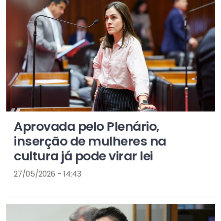
Aprovada pelo Plenário,
inserção de mulheres na
cultura já pode virar lei
27/05/2026 - 14:43