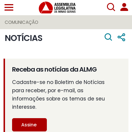
COMUNICAÇÃO
NOTÍCIAS
Receba as notícias da ALMG
Cadastre-se no Boletim de Notícias
para receber, por e-mail, as
informações sobre os temas de seu
interesse.
Assine