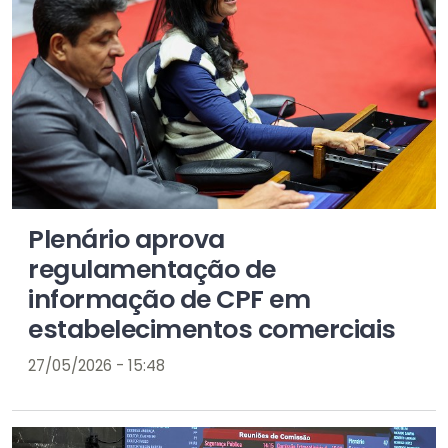
Plenário aprova
regulamentação de
informação de CPF em
estabelecimentos comerciais
27/05/2026 - 15:48