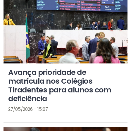
Avança prioridade de
matrícula nos Colégios
Tiradentes para alunos com
deficiência
27/05/2026 - 15:07