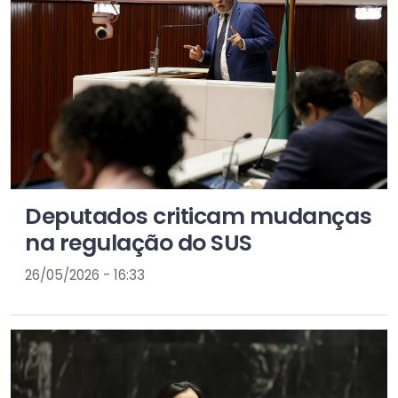
Deputados criticam mudanças
na regulação do SUS
26/05/2026 - 16:33