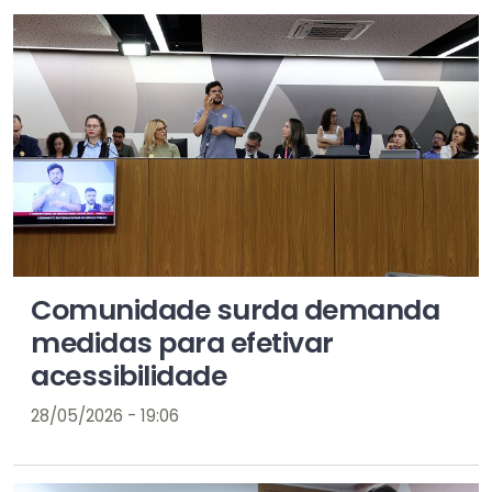
Comunidade surda demanda
medidas para efetivar
acessibilidade
28/05/2026 - 19:06