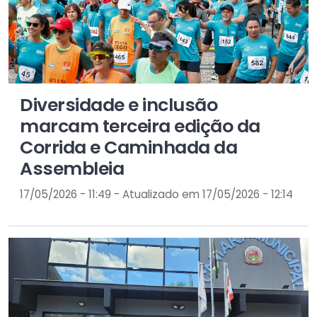
Diversidade e inclusão
marcam terceira edição da
Corrida e Caminhada da
Assembleia
17/05/2026 - 11:49 - Atualizado em 17/05/2026 - 12:14