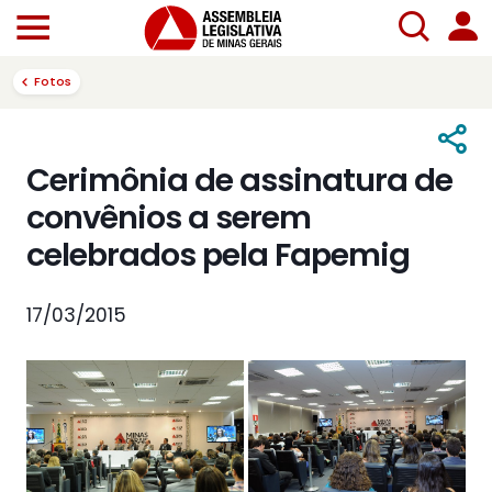
Fotos
Cerimônia de assinatura de
convênios a serem
celebrados pela Fapemig
17/03/2015