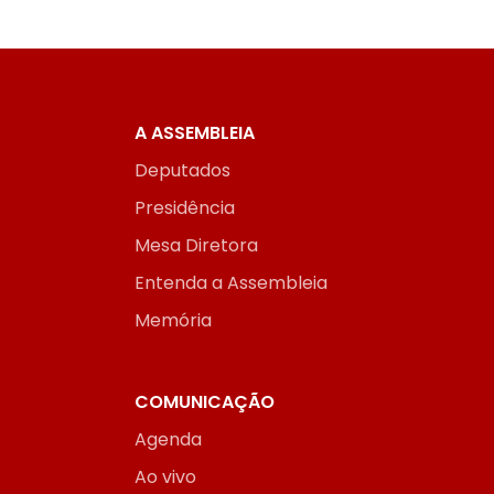
A ASSEMBLEIA
Deputados
Presidência
Mesa Diretora
Entenda a Assembleia
Memória
COMUNICAÇÃO
Agenda
Ao vivo