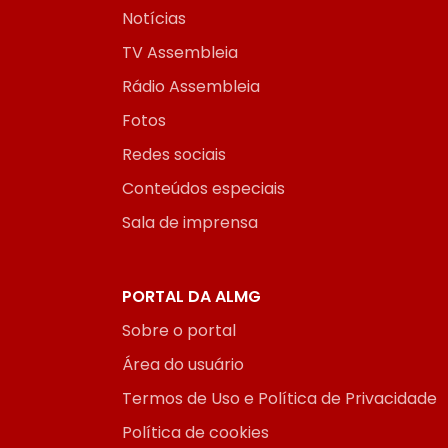
Notícias
TV Assembleia
Rádio Assembleia
Fotos
Redes sociais
Conteúdos especiais
Sala de imprensa
PORTAL DA ALMG
Sobre o portal
Área do usuário
Termos de Uso e Política de Privacidade
Política de cookies