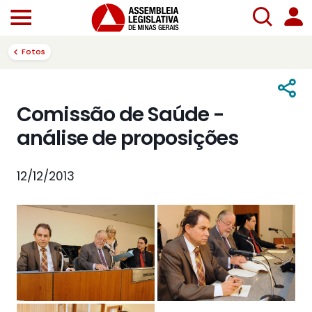
Fotos
Comissão de Saúde -
análise de proposições
12/12/2013