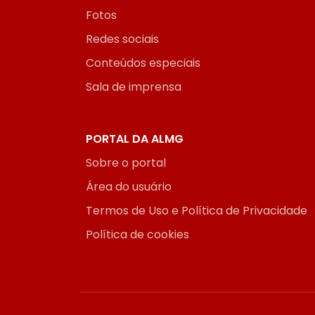
Fotos
Redes sociais
Conteúdos especiais
Sala de imprensa
PORTAL DA ALMG
Sobre o portal
Área do usuário
Termos de Uso e Política de Privacidade
Política de cookies