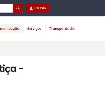
ENTRAR
municação
Serviços
Transparência
tiça -