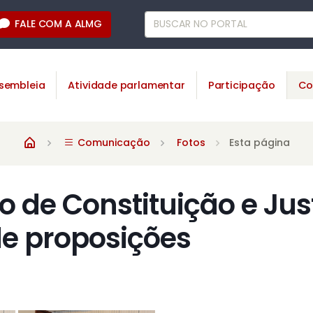
FALE COM A ALMG
sembleia
Atividade parlamentar
Participação
Co
Comunicação
Fotos
Esta página
 de Constituição e Jus
de proposições