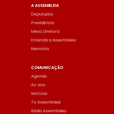
A ASSEMBLEIA
Deputados
Presidência
Mesa Diretora
Entenda a Assembleia
Memória
COMUNICAÇÃO
Agenda
Ao vivo
Notícias
TV Assembleia
Rádio Assembleia