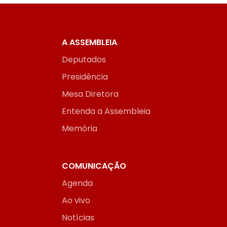
A ASSEMBLEIA
Deputados
Presidência
Mesa Diretora
Entenda a Assembleia
Memória
COMUNICAÇÃO
Agenda
Ao vivo
Notícias