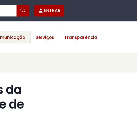
ENTRAR
municação
Serviços
Transparência
s da
e de