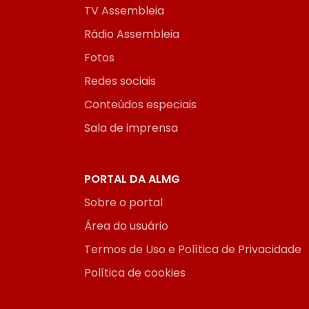
TV Assembleia
Rádio Assembleia
Fotos
Redes sociais
Conteúdos especiais
Sala de imprensa
PORTAL DA ALMG
Sobre o portal
Área do usuário
Termos de Uso e Política de Privacidade
Política de cookies