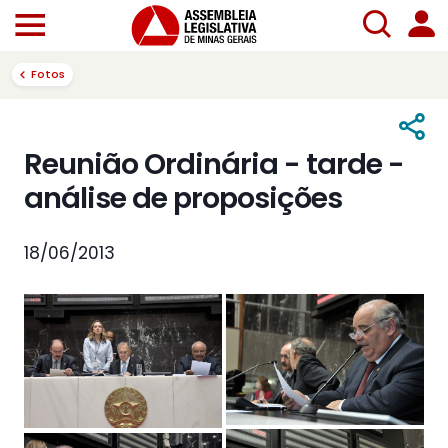
Fotos
Reunião Ordinária - tarde -
análise de proposições
18/06/2013