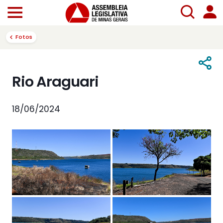
Fotos
Rio Araguari
18/06/2024