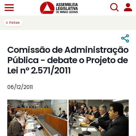
Fotos
Comissão de Administração
Pública - debate o Projeto de
Lei nº 2.571/2011
06/12/2011