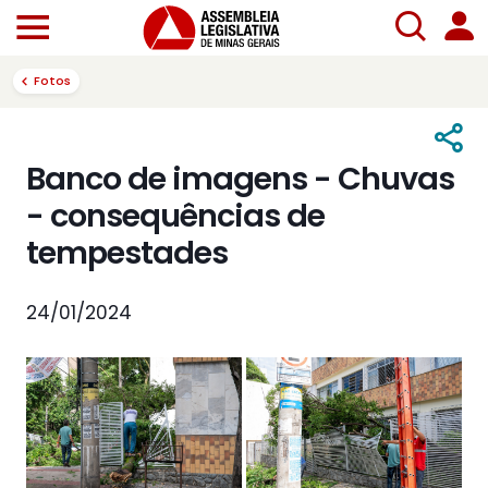
Fotos
Banco de imagens - Chuvas
- consequências de
tempestades
24/01/2024