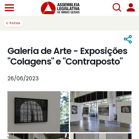
Fotos
Galeria de Arte - Exposições
"Colagens" e "Contraposto"
26/06/2023