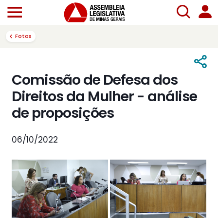
Fotos
Comissão de Defesa dos
Direitos da Mulher - análise
de proposições
06/10/2022