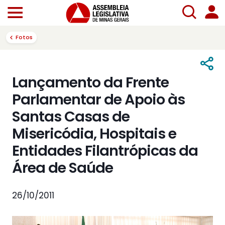
Fotos
Lançamento da Frente
Parlamentar de Apoio às
Santas Casas de
Misericódia, Hospitais e
Entidades Filantrópicas da
Área de Saúde
26/10/2011