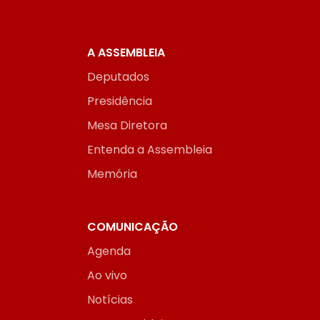
A ASSEMBLEIA
Deputados
Presidência
Mesa Diretora
Entenda a Assembleia
Memória
COMUNICAÇÃO
Agenda
Ao vivo
Notícias