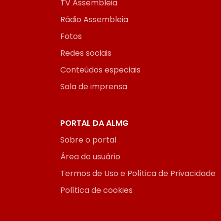
TV Assembleia
Rádio Assembleia
Fotos
Redes sociais
Conteúdos especiais
Sala de imprensa
PORTAL DA ALMG
Sobre o portal
Área do usuário
Termos de Uso e Política de Privacidade
Política de cookies