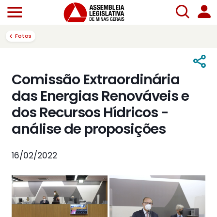
Fotos
Comissão Extraordinária
das Energias Renováveis e
dos Recursos Hídricos -
análise de proposições
16/02/2022