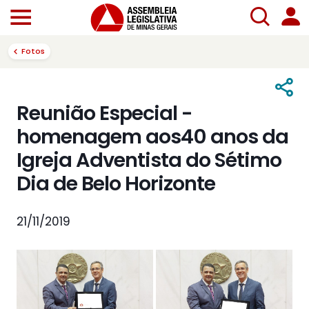
Fotos
Reunião Especial -
homenagem aos40 anos da
Igreja Adventista do Sétimo
Dia de Belo Horizonte
21/11/2019