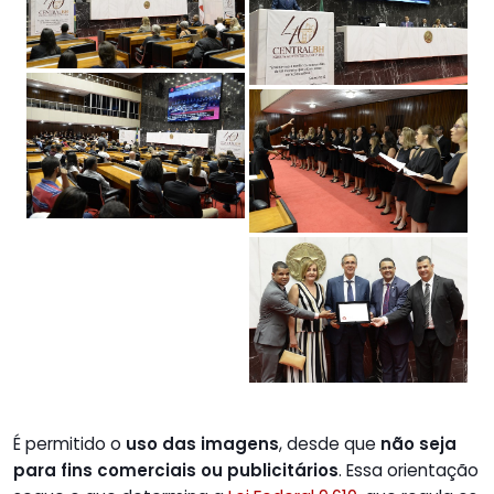
É permitido o
uso das imagens
, desde que
não seja
para fins comerciais ou publicitários
. Essa orientação