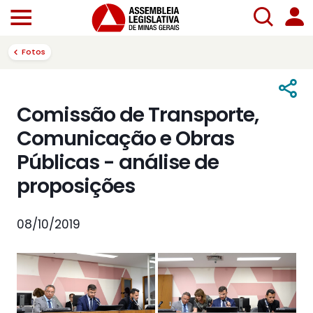
Fotos
Comissão de Transporte,
Comunicação e Obras
Públicas - análise de
proposições
08/10/2019