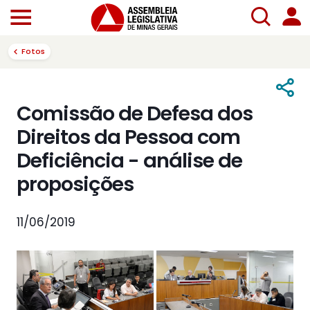
Fotos
Comissão de Defesa dos
Direitos da Pessoa com
Deficiência - análise de
proposições
11/06/2019