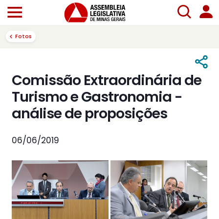
Fotos
Comissão Extraordinária de
Turismo e Gastronomia -
análise de proposições
06/06/2019