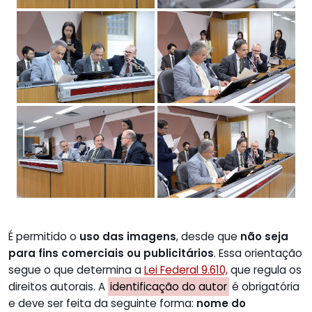
É permitido o
uso das imagens
, desde que
não seja
para fins comerciais ou publicitários
. Essa orientação
segue o que determina a
Lei Federal 9.610,
que regula os
direitos autorais. A
identificação do autor
é obrigatória
e deve ser feita da seguinte forma:
nome do