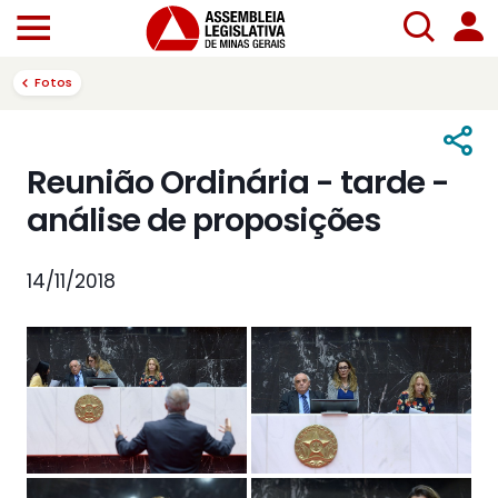
Fotos
Reunião Ordinária - tarde -
análise de proposições
14/11/2018