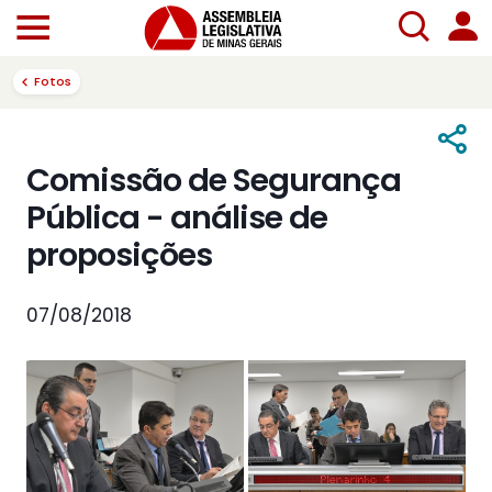
Fotos
Comissão de Segurança
Pública - análise de
proposições
07/08/2018