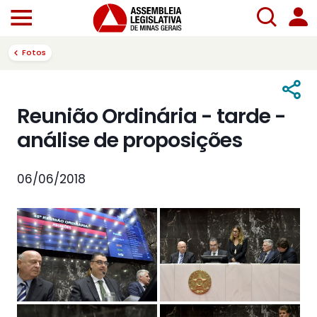
Fotos
Reunião Ordinária - tarde -
análise de proposições
06/06/2018