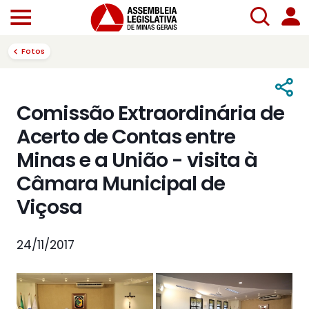
Fotos
Comissão Extraordinária de
Acerto de Contas entre
Minas e a União - visita à
Câmara Municipal de
Viçosa
24/11/2017