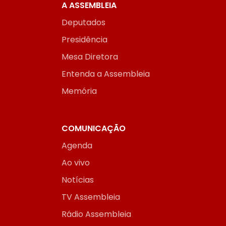
A ASSEMBLEIA
Deputados
Presidência
Mesa Diretora
Entenda a Assembleia
Memória
COMUNICAÇÃO
Agenda
Ao vivo
Notícias
TV Assembleia
Rádio Assembleia