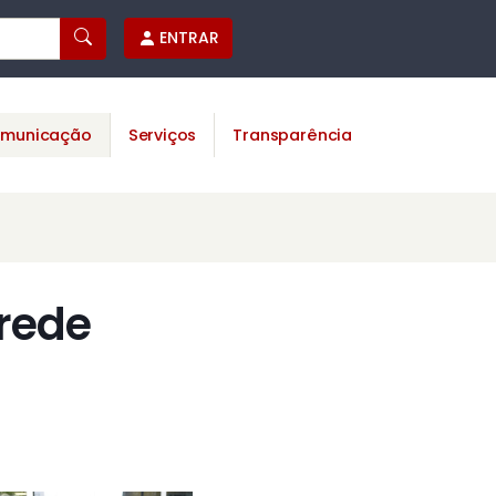
ENTRAR
municação
Serviços
Transparência
rede