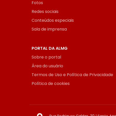
Fotos
Redes sociais
Conteúdos especiais
Sala de imprensa
PORTAL DA ALMG
Sobre o portal
Área do usuário
Termos de Uso e Política de Privacidade
Política de cookies