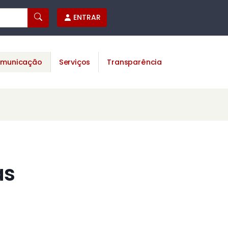
ENTRAR
municação
Serviços
Transparência
as