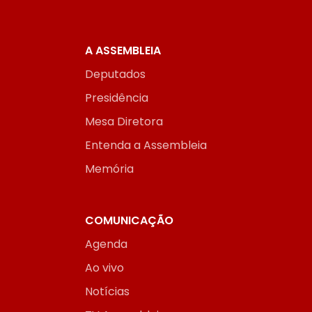
A ASSEMBLEIA
Deputados
Presidência
Mesa Diretora
Entenda a Assembleia
Memória
COMUNICAÇÃO
Agenda
Ao vivo
Notícias