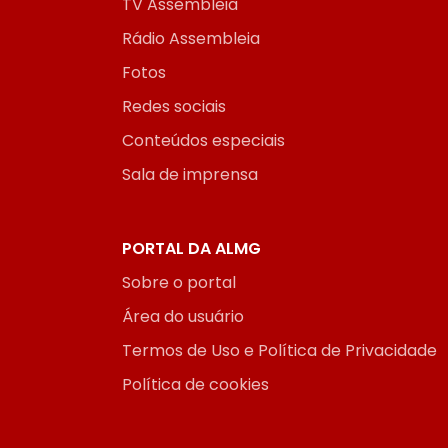
TV Assembleia
Rádio Assembleia
Fotos
Redes sociais
Conteúdos especiais
Sala de imprensa
PORTAL DA ALMG
Sobre o portal
Área do usuário
Termos de Uso e Política de Privacidade
Política de cookies