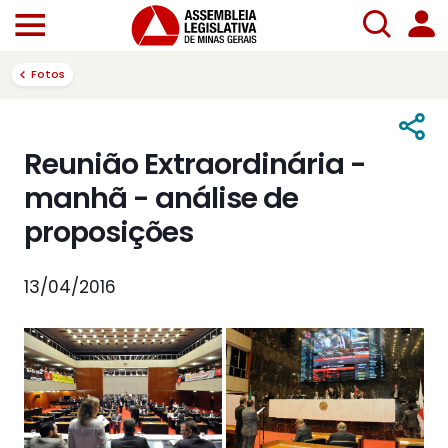
Fotos
Reunião Extraordinária -
manhã - análise de
proposições
13/04/2016