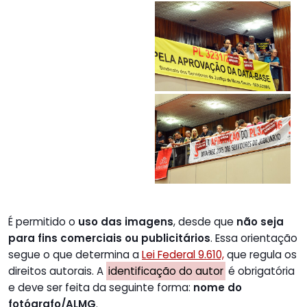
É permitido o
uso das imagens
, desde que
não seja
para fins comerciais ou publicitários
. Essa orientação
segue o que determina a
Lei Federal 9.610,
que regula os
direitos autorais. A
identificação do autor
é obrigatória
e deve ser feita da seguinte forma:
nome do
fotógrafo/ALMG
.