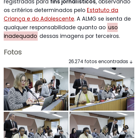
registradas para
fins jornalísticos
, observando
os critérios determinados pelo
Estatuto da
Criança e do Adolescente
. A ALMG se isenta de
qualquer responsabilidade quanto ao
uso
inadequado
dessas imagens por terceiros.
Fotos
26.274 fotos encontradas