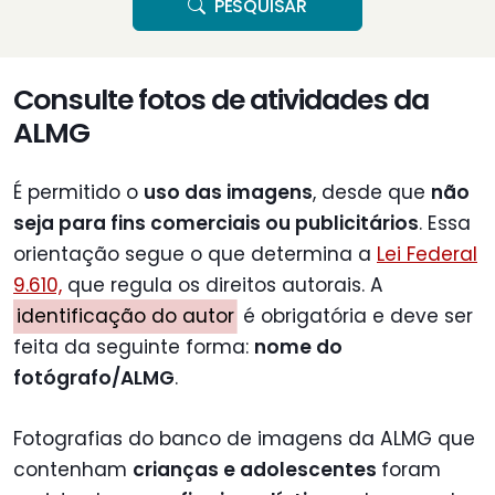
PESQUISAR
Consulte fotos de atividades da
ALMG
É permitido o
uso das imagens
, desde que
não
seja para fins comerciais ou publicitários
. Essa
orientação segue o que determina a
Lei Federal
9.610,
que regula os direitos autorais. A
identificação do autor
é obrigatória e deve ser
feita da seguinte forma:
nome do
fotógrafo/ALMG
.
Fotografias do banco de imagens da ALMG que
contenham
crianças e adolescentes
foram