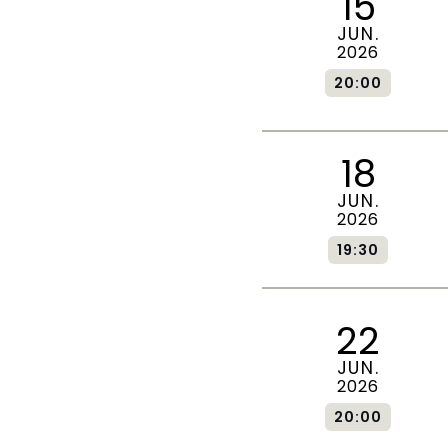
15
JUN.
2026
20:00
18
JUN.
2026
19:30
22
JUN.
2026
20:00