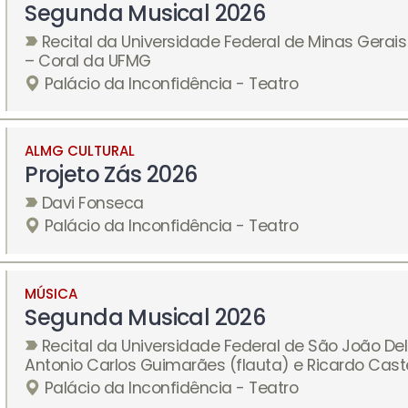
Segunda Musical 2026
Recital da Universidade Federal de Minas Gerais
– Coral da UFMG
Palácio da Inconfidência - Teatro
ALMG CULTURAL
Projeto Zás 2026
Davi Fonseca
Palácio da Inconfidência - Teatro
MÚSICA
Segunda Musical 2026
Recital da Universidade Federal de São João Del
Antonio Carlos Guimarães (flauta) e Ricardo Cast
Palácio da Inconfidência - Teatro