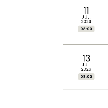
11
JUL.
2026
08:00
13
JUL.
2026
08:00