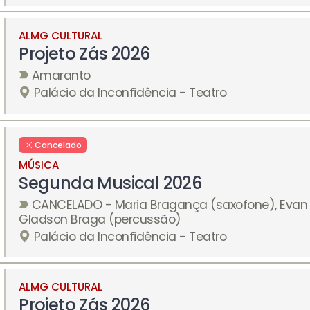
ALMG CULTURAL
Projeto Zás 2026
Amaranto
Palácio da Inconfidência - Teatro
Cancelado
MÚSICA
Segunda Musical 2026
CANCELADO - Maria Bragança (saxofone), Evan
Gladson Braga (percussão)
Palácio da Inconfidência - Teatro
ALMG CULTURAL
Projeto Zás 2026