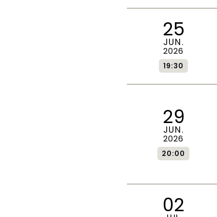
25
JUN.
2026
19:30
29
JUN.
2026
20:00
02