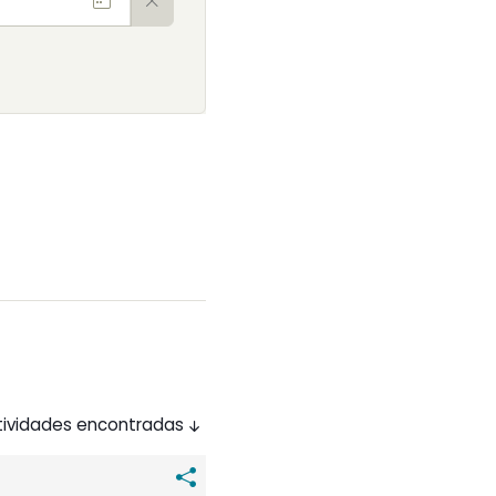
tividades encontradas