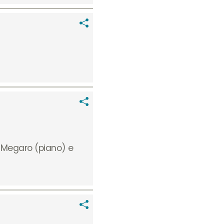
 Megaro (piano) e