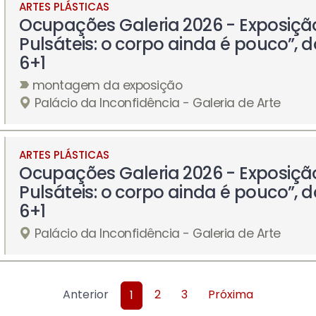
ARTES PLÁSTICAS
Ocupações Galeria 2026 - Exposiçã
Pulsáteis: o corpo ainda é pouco”, d
6+1
montagem da exposição
Palácio da Inconfidência - Galeria de Arte
ARTES PLÁSTICAS
Ocupações Galeria 2026 - Exposiçã
Pulsáteis: o corpo ainda é pouco”, d
6+1
Palácio da Inconfidência - Galeria de Arte
Anterior
2
3
Próxima
1