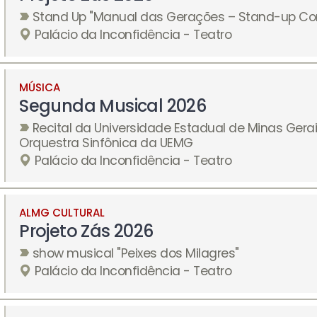
Stand Up "Manual das Gerações – Stand-up C
Palácio da Inconfidência - Teatro
MÚSICA
Segunda Musical 2026
Recital da Universidade Estadual de Minas Gera
Orquestra Sinfônica da UEMG
Palácio da Inconfidência - Teatro
ALMG CULTURAL
Projeto Zás 2026
show musical "Peixes dos Milagres"
Palácio da Inconfidência - Teatro