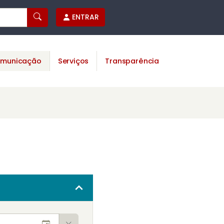
ENTRAR
municação
Serviços
Transparência