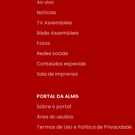
Ao vivo
Notícias
TV Assembleia
Rádio Assembleia
Fotos
Redes sociais
Conteúdos especiais
Sala de imprensa
PORTAL DA ALMG
Sobre o portal
Área do usuário
Termos de Uso e Política de Privacidade