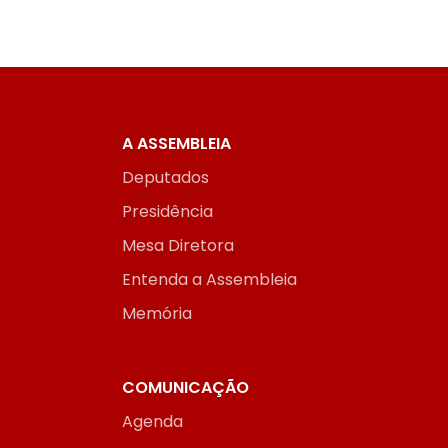
A ASSEMBLEIA
Deputados
Presidência
Mesa Diretora
Entenda a Assembleia
Memória
COMUNICAÇÃO
Agenda