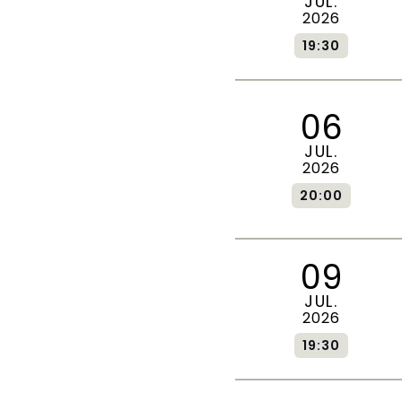
JUL.
2026
19:30
06
JUL.
2026
20:00
09
JUL.
2026
19:30