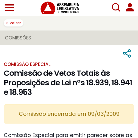
Voltar
COMISSÕES
COMISSÃO ESPECIAL
Comissão de Vetos Totais às
Proposições de Lei nºs 18.939, 18.941
e 18.953
Comissão encerrada em 09/03/2009
Comissão Especial para emitir parecer sobre as