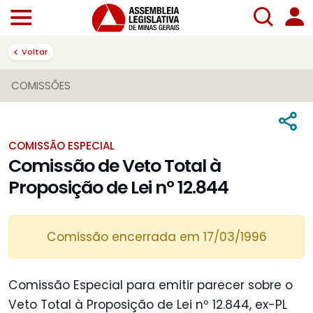
Voltar
COMISSÕES
COMISSÃO ESPECIAL
Comissão de Veto Total à
Proposição de Lei nº 12.844
Comissão encerrada em 17/03/1996
Comissão Especial para emitir parecer sobre o
Veto Total à Proposição de Lei nº 12.844, ex-PL