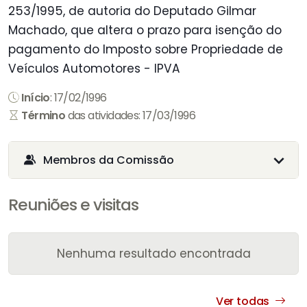
253/1995, de autoria do Deputado Gilmar
Machado, que altera o prazo para isenção do
pagamento do Imposto sobre Propriedade de
Veículos Automotores - IPVA
Início
: 17/02/1996
Término
das atividades: 17/03/1996
Membros da Comissão
Reuniões e visitas
Nenhuma resultado encontrada
Ver todas