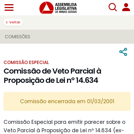
Voltar
COMISSÕES
COMISSÃO ESPECIAL
Comissão de Veto Parcial à
Proposição de Lei nº 14.634
Comissão encerrada em 01/03/2001
Comissão Especial para emitir parecer sobre o
Veto Parcial à Proposição de Lei nº 14.634 (ex-