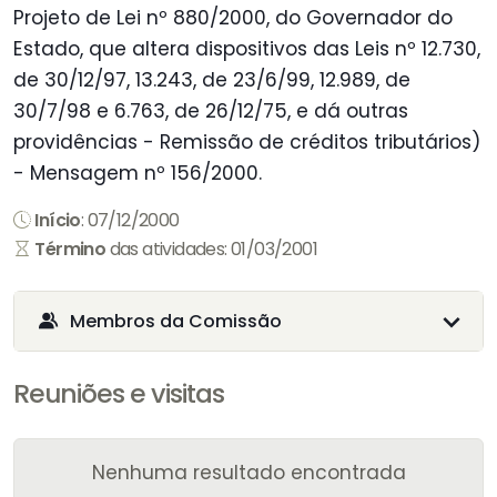
Projeto de Lei nº 880/2000, do Governador do
Estado, que altera dispositivos das Leis nº 12.730,
de 30/12/97, 13.243, de 23/6/99, 12.989, de
30/7/98 e 6.763, de 26/12/75, e dá outras
providências - Remissão de créditos tributários)
- Mensagem nº 156/2000.
Início
: 07/12/2000
Término
das atividades: 01/03/2001
Membros da Comissão
Reuniões e visitas
Nenhuma resultado encontrada