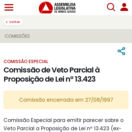
Voltar
COMISSÕES
COMISSÃO ESPECIAL
Comissão de Veto Parcial à
Proposição de Lei nº 13.423
Comissão encerrada em 27/08/1997
Comissão Especial para emitir parecer sobre o
Veto Parcial a Proposição de Lei nº 13.423 (ex-