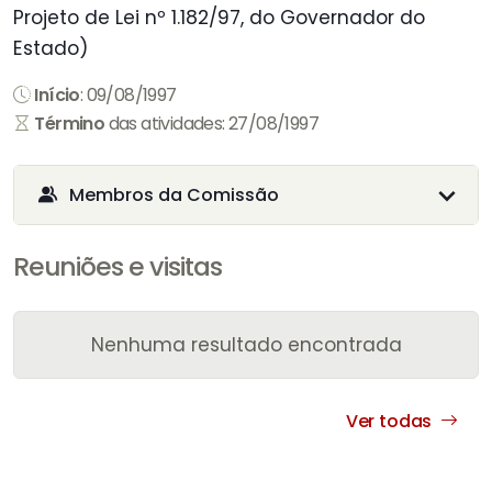
Projeto de Lei nº 1.182/97, do Governador do
Estado)
Início
: 09/08/1997
Término
das atividades: 27/08/1997
Membros da Comissão
Reuniões e visitas
Nenhuma resultado encontrada
Ver todas