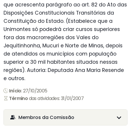
que acrescenta parágrafo ao art. 82 do Ato das
Disposições Constitucionais Transitórias da
Constituição do Estado. (Estabelece que a
Unimontes só podedrá criar cursos superiores
fora das macrorregiões dos Vales do
Jequitinhonha, Mucuri e Norte de Minas, depois
de atendidos os municípios com população
superior a 30 mil habitantes situados nessas
regiões). Autoria: Deputada Ana Maria Resende
e outros.
Início
: 27/10/2005
Término
das atividades: 31/01/2007
Membros da Comissão