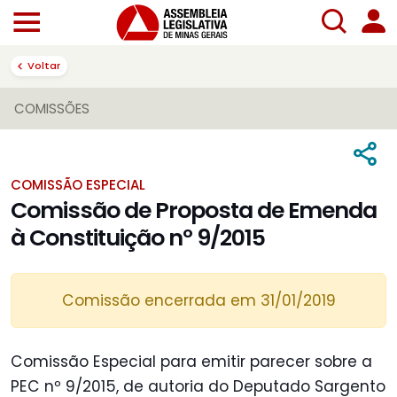
Voltar
COMISSÕES
COMISSÃO ESPECIAL
Comissão de Proposta de Emenda
à Constituição nº 9/2015
Comissão encerrada em 31/01/2019
Comissão Especial para emitir parecer sobre a
PEC nº 9/2015, de autoria do Deputado Sargento