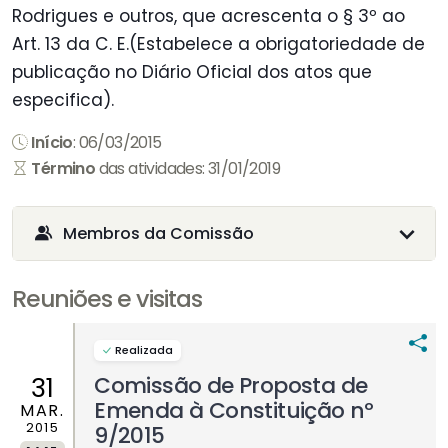
Rodrigues e outros, que acrescenta o § 3º ao
Art. 13 da C. E.(Estabelece a obrigatoriedade de
publicação no Diário Oficial dos atos que
especifica).
Início
: 06/03/2015
Término
das atividades: 31/01/2019
Membros da Comissão
Reuniões e visitas
Realizada
Comissão de Proposta de
31
Emenda à Constituição nº
MAR.
2015
9/2015