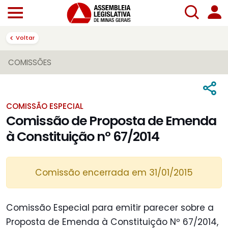
Voltar
COMISSÕES
COMISSÃO ESPECIAL
Comissão de Proposta de Emenda
à Constituição nº 67/2014
Comissão encerrada em 31/01/2015
Comissão Especial para emitir parecer sobre a
Proposta de Emenda à Constituição Nº 67/2014,