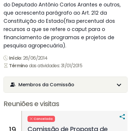
do Deputado Antônio Carlos Arantes e outros,
que acrescenta parágrafo ao Art. 212 da
Constituição do Estado(fixa percentual dos
recursos a que se refere o caput para o
financiamento de programas e projetos de
pesquisa agropecuária).
Início
: 26/06/2014
Término
das atividades: 31/01/2015
Membros da Comissão
Reuniões e visitas
Cancelada
Comissão de Proposta de
19