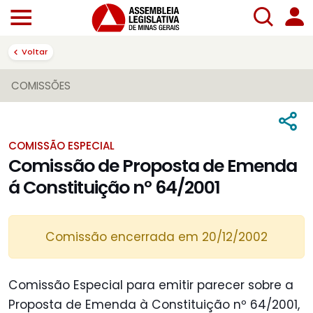
Voltar
COMISSÕES
COMISSÃO ESPECIAL
Comissão de Proposta de Emenda
á Constituição nº 64/2001
Comissão encerrada em 20/12/2002
Comissão Especial para emitir parecer sobre a
Proposta de Emenda à Constituição nº 64/2001,