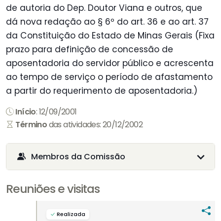
de autoria do Dep. Doutor Viana e outros, que
dá nova redação ao § 6º do art. 36 e ao art. 37
da Constituição do Estado de Minas Gerais (Fixa
prazo para definição de concessão de
aposentadoria do servidor público e acrescenta
ao tempo de serviço o período de afastamento
a partir do requerimento de aposentadoria.)
Início
: 12/09/2001
Término
das atividades: 20/12/2002
Membros da Comissão
Reuniões e visitas
Realizada