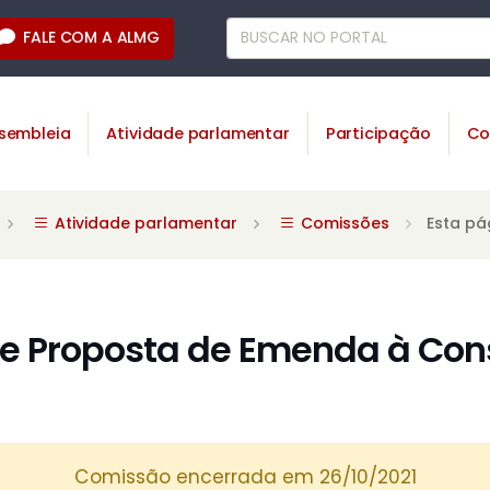
FALE COM A ALMG
sembleia
Atividade parlamentar
Participação
Co
Atividade parlamentar
Comissões
Esta pá
 Proposta de Emenda à Cons
Comissão encerrada em 26/10/2021