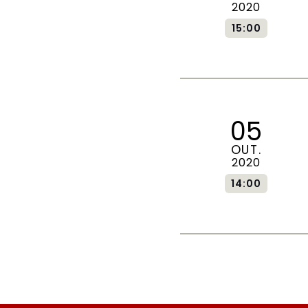
2020
15:00
05
OUT.
2020
14:00