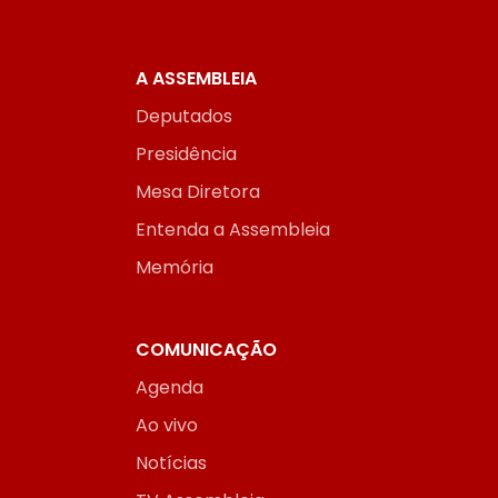
A ASSEMBLEIA
Deputados
Presidência
Mesa Diretora
Entenda a Assembleia
Memória
COMUNICAÇÃO
Agenda
Ao vivo
Notícias