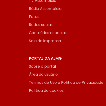
TV Assembleia
Rádio Assembleia
Fotos
Redes sociais
Conteúdos especiais
Sala de imprensa
PORTAL DA ALMG
Sobre o portal
Área do usuário
Termos de Uso e Política de Privacidade
Política de cookies