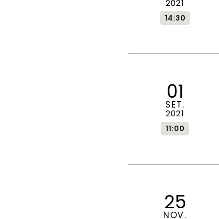
2021
14:30
01
SET.
2021
11:00
25
NOV.