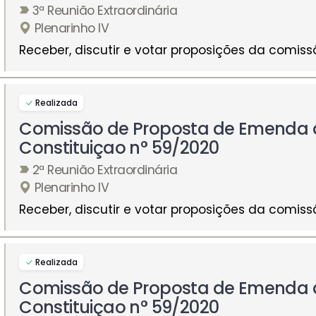
3ª Reunião Extraordinária
Plenarinho IV
Receber, discutir e votar proposições da comiss
Realizada
Comissão de Proposta de Emenda 
Constituiçao n° 59/2020
2ª Reunião Extraordinária
Plenarinho IV
Receber, discutir e votar proposições da comiss
Realizada
Comissão de Proposta de Emenda 
Constituiçao n° 59/2020