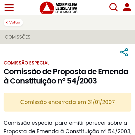
Voltar
COMISSÕES
COMISSÃO ESPECIAL
Comissão de Proposta de Emenda
à Constituição nº 54/2003
Comissão encerrada em 31/01/2007
Comissão especial para emitir parecer sobre a
Proposta de Emenda à Constituição nº 54/2003,