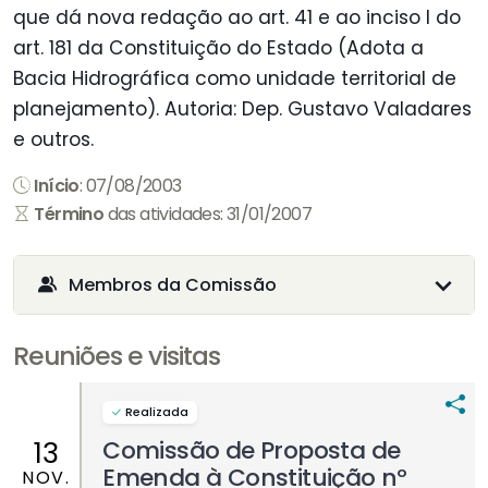
que dá nova redação ao art. 41 e ao inciso I do
art. 181 da Constituição do Estado (Adota a
Bacia Hidrográfica como unidade territorial de
planejamento). Autoria: Dep. Gustavo Valadares
e outros.
Início
: 07/08/2003
Término
das atividades: 31/01/2007
Membros da Comissão
Reuniões e visitas
Realizada
Comissão de Proposta de
13
Emenda à Constituição nº
NOV.