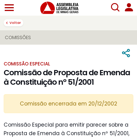
Voltar
COMISSÕES
COMISSÃO ESPECIAL
Comissão de Proposta de Emenda
à Constituição nº 51/2001
Comissão encerrada em 20/12/2002
Comissão Especial para emitir parecer sobre a
Proposta de Emenda à Constituição nº 51/2001,