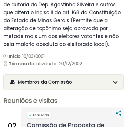
de autoria do Dep. Agostinho Silveira e outros,
que altera o inciso II do art. 168 da Constituição
do Estado de Minas Gerais (Permite que a
alteração de topônimo seja aprovada por
metade mais um dos eleitores votantes e não
pela maioria absoluta do eleitorado local).
Início
: 16/03/0001
Término
das atividades: 20/12/2002
Membros da Comissão
Reuniões e visitas
Realizada
Comissão de Proposta de
02