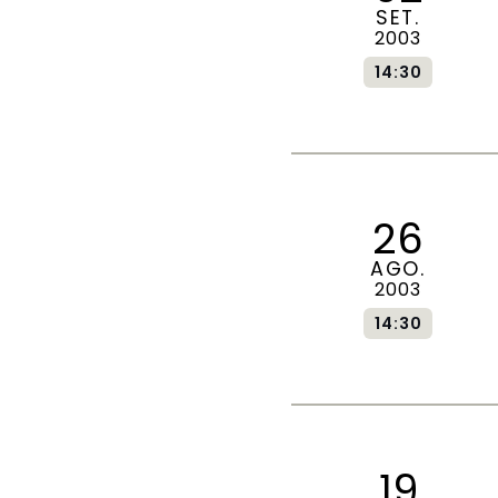
SET.
2003
14:30
26
AGO.
2003
14:30
19