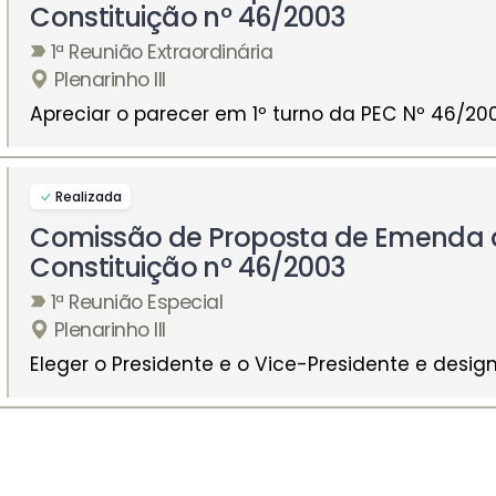
Constituição nº 46/2003
1ª Reunião Extraordinária
Plenarinho III
Apreciar o parecer em 1º turno da PEC Nº 46/20
Realizada
Comissão de Proposta de Emenda 
Constituição nº 46/2003
1ª Reunião Especial
Plenarinho III
Eleger o Presidente e o Vice-Presidente e designa