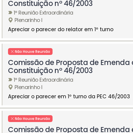
Constituição nº 46/2003
1ª Reunião Extraordinária
Plenarinho I
Apreciar o parecer do relator em 1º turno
Não Houve Reunião
Comissão de Proposta de Emenda 
Constituição nº 46/2003
1ª Reunião Extraordinária
Plenarinho I
Apreciar o parecer em 1º turno da PEC 46/2003
Não Houve Reunião
Comissão de Proposta de Emenda 