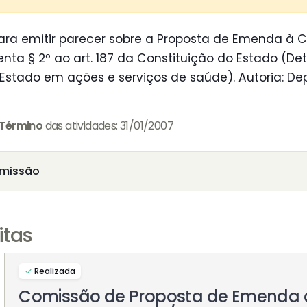
ra emitir parecer sobre a Proposta de Emenda à C
nta § 2º ao art. 187 da Constituição do Estado (De
Estado em ações e serviços de saúde). Autoria: Dep
Término
das atividades: 31/01/2007
missão
itas
Realizada
Comissão de Proposta de Emenda 