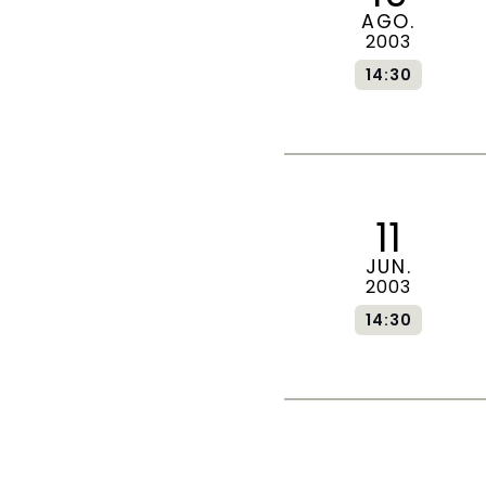
AGO.
2003
14:30
11
JUN.
2003
14:30