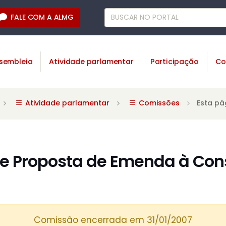
FALE COM A ALMG
sembleia
Atividade parlamentar
Participação
Co
Atividade parlamentar
Comissões
Esta pá
 Proposta de Emenda à Cons
Comissão encerrada em 31/01/2007