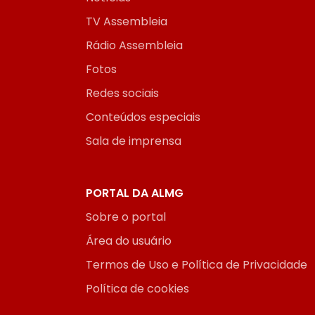
TV Assembleia
Rádio Assembleia
Fotos
Redes sociais
Conteúdos especiais
Sala de imprensa
PORTAL DA ALMG
Sobre o portal
Área do usuário
Termos de Uso e Política de Privacidade
Política de cookies