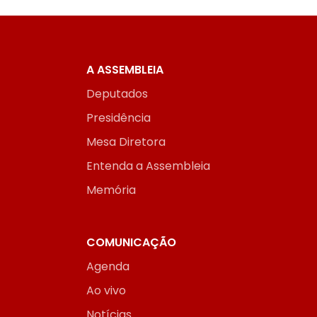
A ASSEMBLEIA
Deputados
Presidência
Mesa Diretora
Entenda a Assembleia
Memória
COMUNICAÇÃO
Agenda
Ao vivo
Notícias