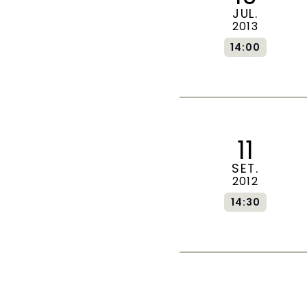
JUL.
2013
14:00
11
SET.
2012
14:30