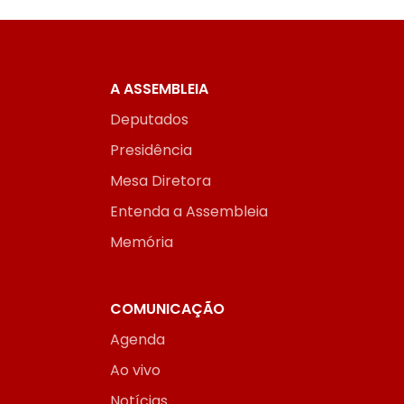
A ASSEMBLEIA
Deputados
Presidência
Mesa Diretora
Entenda a Assembleia
Memória
COMUNICAÇÃO
Agenda
Ao vivo
Notícias