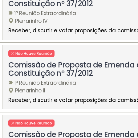
Constituição nº 37/2012
1ª Reunião Extraordinária
Plenarinho IV
Receber, discutir e votar proposições da comiss
Não Houve Reunião
Comissão de Proposta de Emenda 
Constituição nº 37/2012
1ª Reunião Extraordinária
Plenarinho II
Receber, discutir e votar proposições da comiss
Não Houve Reunião
Comissão de Proposta de Emenda 