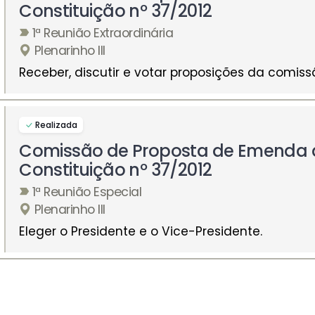
Constituição nº 37/2012
1ª Reunião Extraordinária
Plenarinho III
Receber, discutir e votar proposições da comiss
Realizada
Comissão de Proposta de Emenda 
Constituição nº 37/2012
1ª Reunião Especial
Plenarinho III
Eleger o Presidente e o Vice-Presidente.