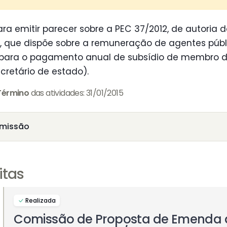
ra emitir parecer sobre a PEC 37/2012, de autoria
ros, que dispõe sobre a remuneração de agentes públ
s para o pagamento anual de subsídio de membro d
cretário de estado).
Término
das atividades: 31/01/2015
missão
itas
Realizada
Comissão de Proposta de Emenda 