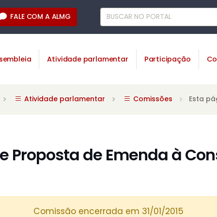
FALE COM A ALMG
sembleia
Atividade parlamentar
Participação
Co
Atividade parlamentar
Comissões
Esta pá
 Proposta de Emenda à Cons
Comissão encerrada em 31/01/2015