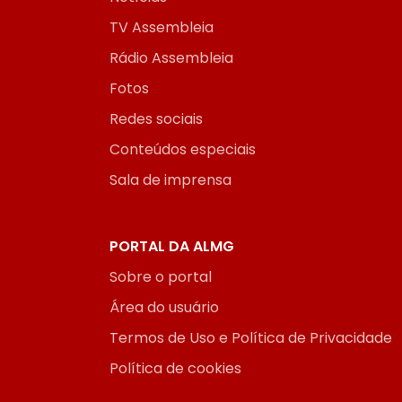
TV Assembleia
Rádio Assembleia
Fotos
Redes sociais
Conteúdos especiais
Sala de imprensa
PORTAL DA ALMG
Sobre o portal
Área do usuário
Termos de Uso e Política de Privacidade
Política de cookies